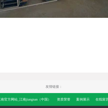
友情链接：
南官方网站_江南jiangnan（中国）
资质荣誉
案例展示
在线留