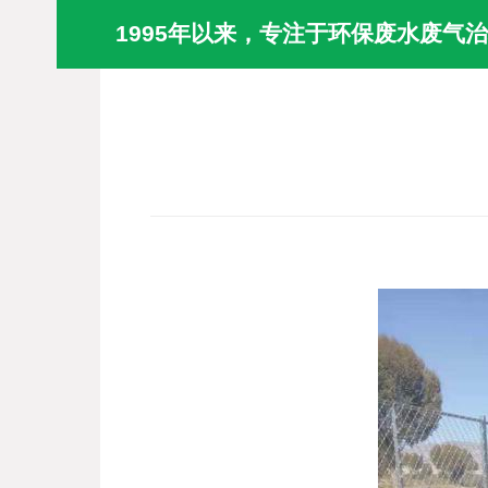
1995年以来，专注于环保废水废气