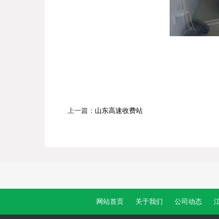
上一篇：
山东高速收费站
网站首页
关于我们
公司动态
江