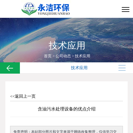
技术应用
首页
>
公司动态
>
技术应用
技术应用
<<返回上一页
含油污水处理设备的优点介绍
免责声明：本站部分图片和文字来源于网络收集整理，仅供学习交