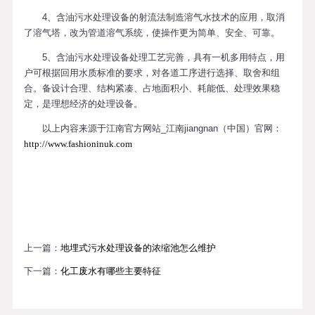
4、含油污水处理设备的射流法制造溶气水技术的应用，取消
了溶气塔，改为管道溶气系统，使操作更为简单、安全、可靠。
5、含油污水处理设备处理工艺完善，具有一机多用特点，用
户可根据回用水质标准的要求，对各道工序进行选择、取舍和组
合。备设计合理、结构紧凑、占地面积小、耗能低、处理效果稳
定，是理想经济的处理设备。
以上内容来源于江南官方网站_江南jiangnan（中国）官网：
http://www.fashioninuk.com
上一篇：
地埋式污水处理设备的浓缩池怎么维护
下一篇：
化工废水有哪些主要特征