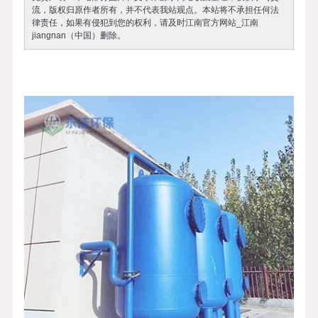
流，版权归原作者所有，并不代表我站观点。本站将不承担任何法
律责任，如果有侵犯到您的权利，请及时江南官方网站_江南
jiangnan（中国）删除。