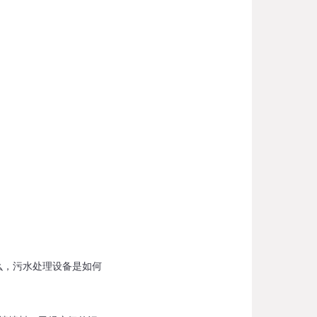
么，污水处理设备是如何