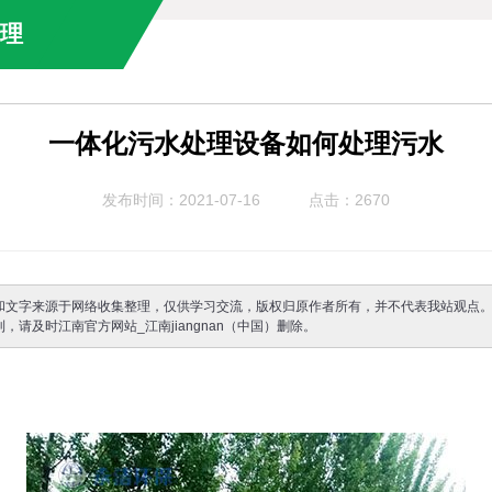
治理
一体化污水处理设备如何处理污水
发布时间：2021-07-16
点击：2670
和文字来源于网络收集整理，仅供学习交流，版权归原作者所有，并不代表我站观点
，请及时江南官方网站_江南jiangnan（中国）删除。