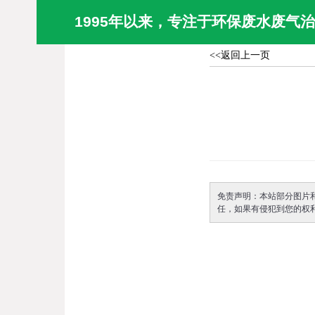
1995年以来，专注于环保废水废气
<<返回上一页
免责声明：本站部分图片
任，如果有侵犯到您的权利