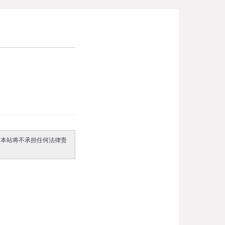
。本站将不承担任何法律责