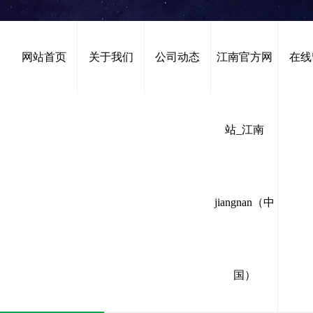
网站首页
关于我们
公司动态
江南官方网
在线
站_江南
技术应用
首页
>
公司动态
>
技术应用
jiangnan（中
国）
企业文化
行业动态
技术应用
公示公告