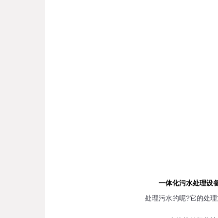
一体化污水处理设
处理污水的呢?它的处理