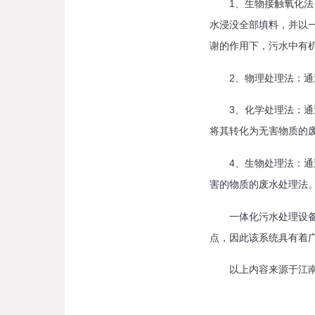
1、生物接触氧化法：
水浸没全部填料，并以
谢的作用下，污水中有
2、物理处理法：通过
3、化学处理法：通过
将其转化为无害物质的
4、生物处理法：通过
害的物质的废水处理法
一体化污水处理设备是
点，因此该系统具有着
以上内容来源于江南官方