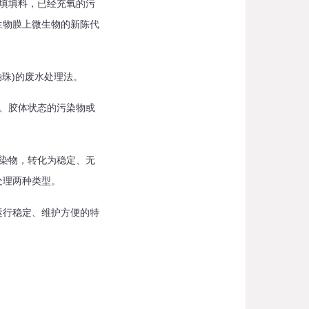
填填料，已经充氧的污
生物膜上微生物的新陈代
珠)的废水处理法。
、胶体状态的污染物或
染物，转化为稳定、无
处理两种类型。
行稳定、维护方便的特