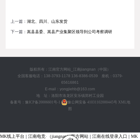
上一篇：
湖北、四川、山东发货
下一篇：
嵩县县委、嵩县产业集聚区领导到公司考察调研
版权所有：江南官方网站_江南jiangnan（中国）
全国客服电话：138-3793-1178 136-8386-0539 座机：0379-
65616861
E-mail：yongjiehb@163.com
地 址：洛阳市洛龙区安乐镇郑村工业园
备案号：
豫ICP备20006601号-1
豫公网安备 41031102000445号
XML地
图
|
|
|
MK线上平台
江南电竞·（jiangnan）官方网站
江南在线登录入口
MK