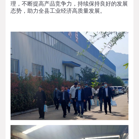
理，不断提高产品竞争力，持续保持
良好的发展
态势，
助力全县工业经济高质量发展。