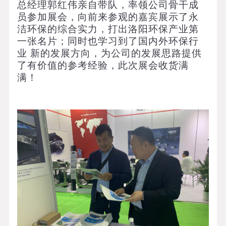
总经理郭红伟亲自带队，率领公司骨干成
员参加展会，向前来参观的嘉宾展示了永
洁环保的综合实力，
打出洛阳环保产业第
一张名片
；同时也学习到了国内外环保行
业 新的发展方向，为公司的发展思路提供
了有价值的参考经验，此次展会收货满
满！