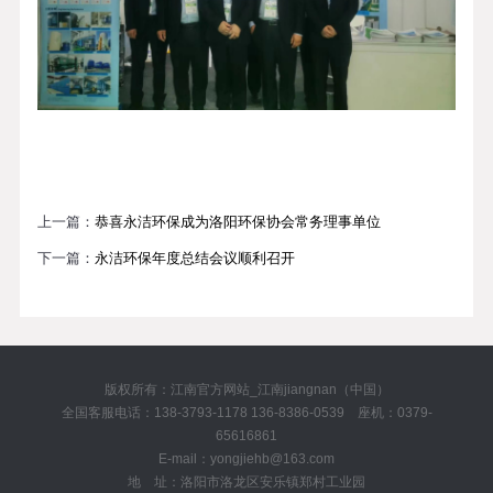
上一篇：
恭喜永洁环保成为洛阳环保协会常务理事单位
下一篇：
永洁环保年度总结会议顺利召开
版权所有：江南官方网站_江南jiangnan（中国）
全国客服电话：138-3793-1178 136-8386-0539 座机：0379-
65616861
E-mail：yongjiehb@163.com
地 址：洛阳市洛龙区安乐镇郑村工业园