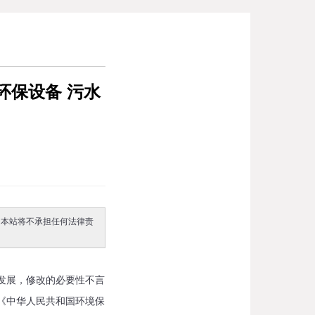
环保设备 污水
。本站将不承担任何法律责
发展，修改的必要性不言
《中华人民共和国环境保