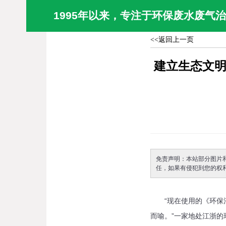
1995年以来，专注于环保废水废气
<<返回上一页
建立生态文明
免责声明：本站部分图片
任，如果有侵犯到您的权利
“现在使用的《环保法
而喻。”一家地处江浙