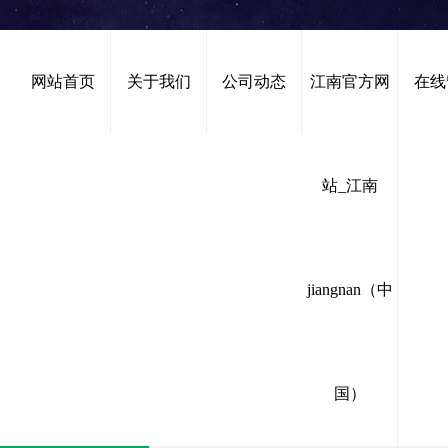
网站首页
关于我们
公司动态
江南官方网
在线
站_江南
行业动态
首页
>
公司动态
>
行业动态
jiangnan（中
国）
企业文化
行业动态
技术应用
公示公告