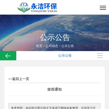
公示公告
首页
>
公司动态
>
公示公告
公示公告
<<返回上一页
放假通知
免责声明：本站部分图片和文字来源于网络收集整理，仅供学习交